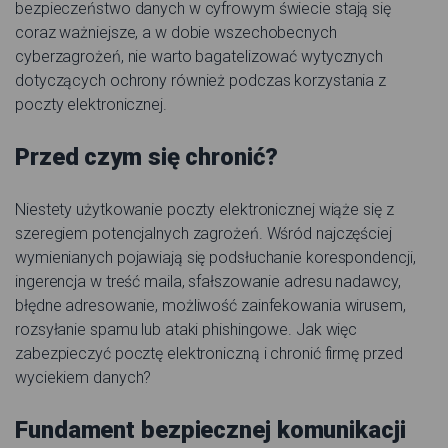
bezpieczeństwo danych w cyfrowym świecie stają się
coraz ważniejsze, a w dobie wszechobecnych
cyberzagrożeń, nie warto bagatelizować wytycznych
dotyczących ochrony również podczas korzystania z
poczty elektronicznej.
Przed czym się chronić?
Niestety użytkowanie poczty elektronicznej wiąże się z
szeregiem potencjalnych zagrożeń. Wśród najczęściej
wymienianych pojawiają się podsłuchanie korespondencji,
ingerencja w treść maila, sfałszowanie adresu nadawcy,
błędne adresowanie, możliwość zainfekowania wirusem,
rozsyłanie spamu lub ataki phishingowe. Jak więc
zabezpieczyć pocztę elektroniczną i chronić firmę przed
wyciekiem danych?
Fundament bezpiecznej komunikacji