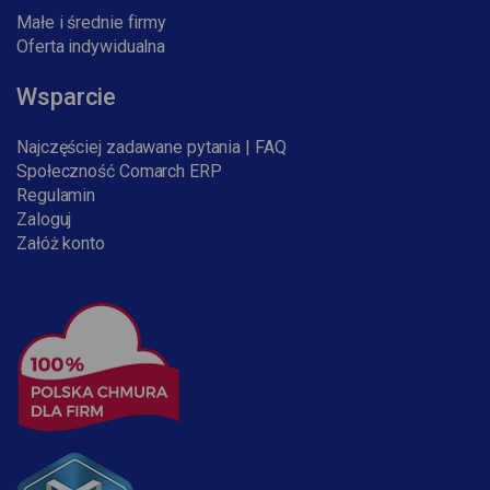
Małe i średnie firmy
Oferta indywidualna
Wsparcie
Najczęściej zadawane pytania | FAQ
Społeczność Comarch ERP
Regulamin
Zaloguj
Załóż konto