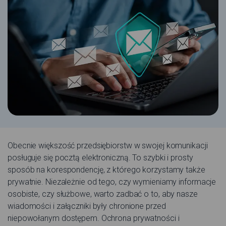
Obecnie większość przedsiębiorstw w swojej komunikacji
posługuje się pocztą elektroniczną. To szybki i prosty
sposób na korespondencję, z którego korzystamy także
prywatnie. Niezależnie od tego, czy wymieniamy informacje
osobiste, czy służbowe, warto zadbać o to, aby nasze
wiadomości i załączniki były chronione przed
niepowołanym dostępem. Ochrona prywatności i