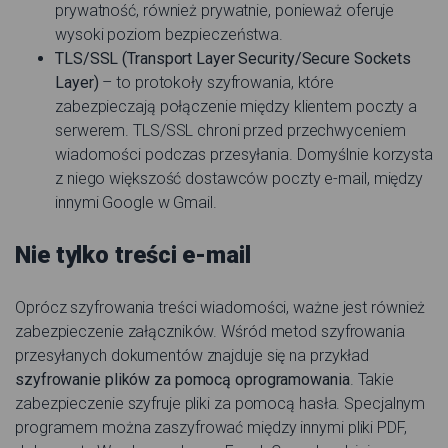
prywatność, również prywatnie, ponieważ oferuje
wysoki poziom bezpieczeństwa.
TLS/SSL (Transport Layer Security/Secure Sockets
Layer)
– to protokoły szyfrowania, które
zabezpieczają połączenie między klientem poczty a
serwerem. TLS/SSL chroni przed przechwyceniem
wiadomości podczas przesyłania. Domyślnie korzysta
z niego większość dostawców poczty e-mail, między
innymi Google w Gmail.
Nie tylko treści e-mail
Oprócz szyfrowania treści wiadomości, ważne jest również
zabezpieczenie załączników. Wśród metod szyfrowania
przesyłanych dokumentów znajduje się na przykład
szyfrowanie plików za pomocą oprogramowania
. Takie
zabezpieczenie szyfruje pliki za pomocą hasła. Specjalnym
programem można zaszyfrować między innymi pliki PDF,