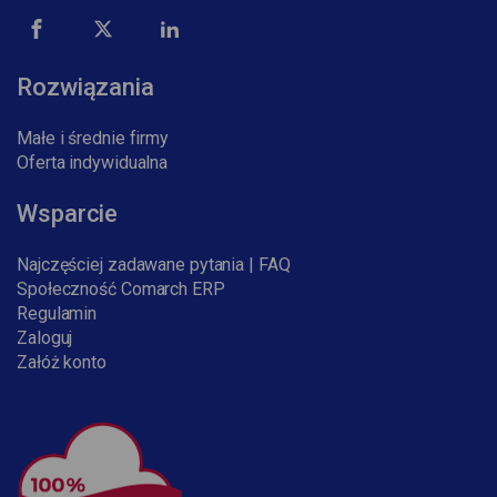
Rozwiązania
Małe i średnie firmy
Oferta indywidualna
Wsparcie
Najczęściej zadawane pytania | FAQ
Społeczność Comarch ERP
Regulamin
Zaloguj
Załóż konto