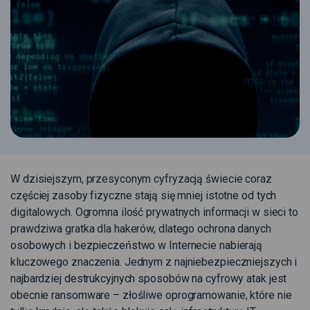
W dzisiejszym, przesyconym cyfryzacją świecie coraz
częściej zasoby fizyczne stają się mniej istotne od tych
digitalowych. Ogromna ilość prywatnych informacji w sieci to
prawdziwa gratka dla hakerów, dlatego ochrona danych
osobowych i bezpieczeństwo w Internecie nabierają
kluczowego znaczenia. Jednym z najniebezpieczniejszych i
najbardziej destrukcyjnych sposobów na cyfrowy atak jest
obecnie ransomware – złośliwe oprogramowanie, które nie