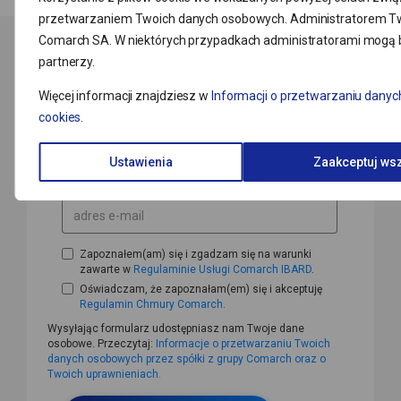
przetwarzaniem Twoich danych osobowych. Administratorem Tw
Comarch SA. W niektórych przypadkach administratorami mogą b
partnerzy.
Więcej informacji znajdziesz w
Informacji o przetwarzaniu danyc
cookies
.
Ustawienia
Zaakceptuj ws