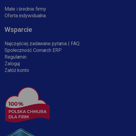
Małe i średnie firmy
Oferta indywidualna
Wsparcie
Najczęściej zadawane pytania | FAQ
Społeczność Comarch ERP
Regulamin
Zaloguj
Załóż konto