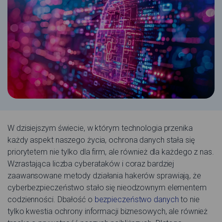
W dzisiejszym świecie, w którym technologia przenika
każdy aspekt naszego życia, ochrona danych stała się
priorytetem nie tylko dla firm, ale również dla każdego z nas.
Wzrastająca liczba cyberataków i coraz bardziej
zaawansowane metody działania hakerów sprawiają, że
cyberbezpieczeństwo stało się nieodzownym elementem
codzienności. Dbałość o
bezpieczeństwo danych
to nie
tylko kwestia ochrony informacji biznesowych, ale również