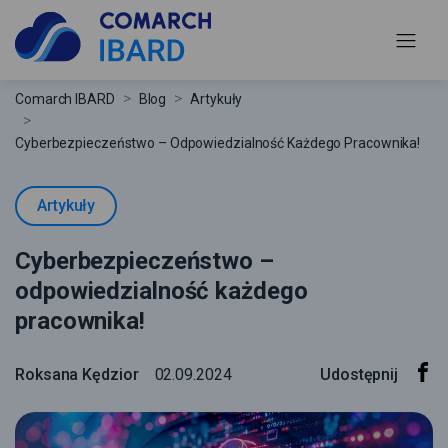
Comarch IBARD
Blog
Artykuły
Cyberbezpieczeństwo – Odpowiedzialność Każdego Pracownika!
Artykuły
Cyberbezpieczeństwo –
odpowiedzialność każdego
pracownika!
Roksana Kędzior
02.09.2024
Udostępnij